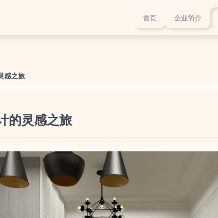
首页
企业简介
灵感之旅
设计的灵感之旅