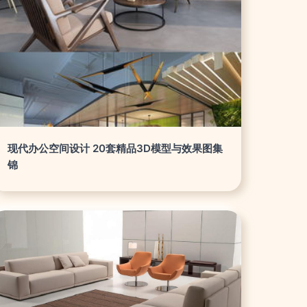
现代办公空间设计 20套精品3D模型与效果图集
锦