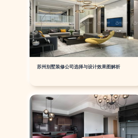
苏州别墅装修公司选择与设计效果图解析