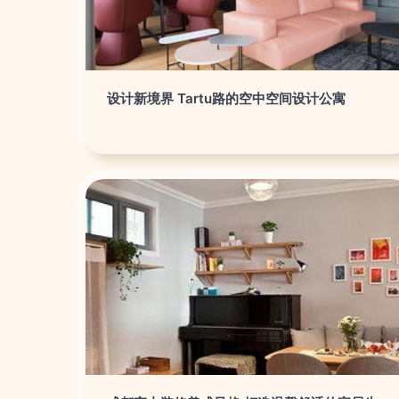
设计新境界 Tartu路的空中空间设计公寓