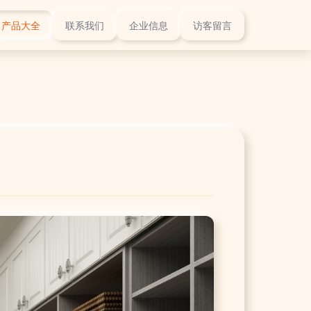
产品大全
联系我们
企业信息
访客留言