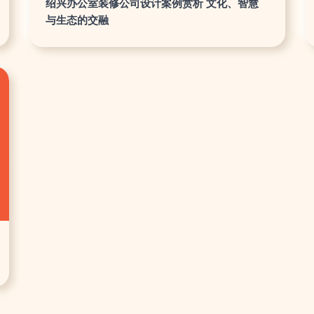
绍兴办公室装修公司设计案例赏析 文化、智慧
与生态的交融