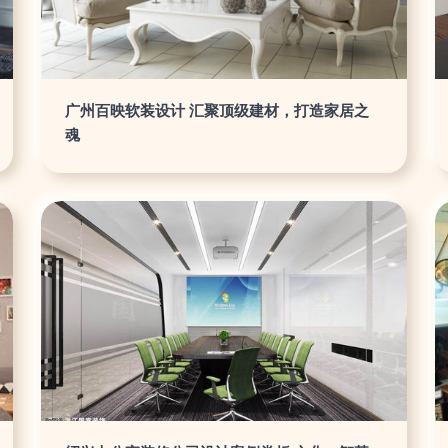
广州百映软装设计 汇聚顶级建材，打造家居之
魂