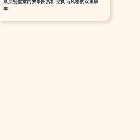
跃层别墅室内效果图赏析 空间与风格的双重叙
事