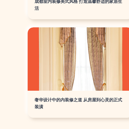
成都室内装修美式风格 打造温馨舒适的家居生
活
奢华设计中的内装修之道 从房屋到心灵的正式
装潢