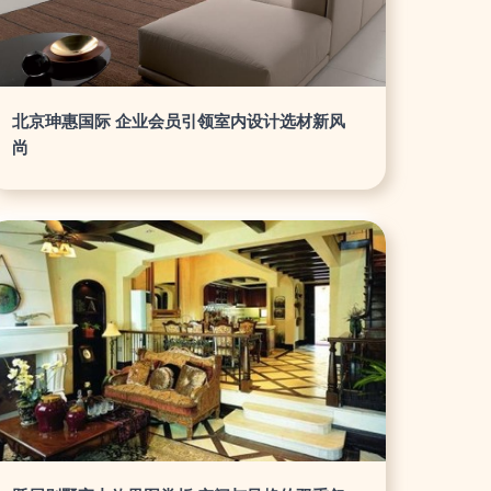
北京珅惠国际 企业会员引领室内设计选材新风
尚