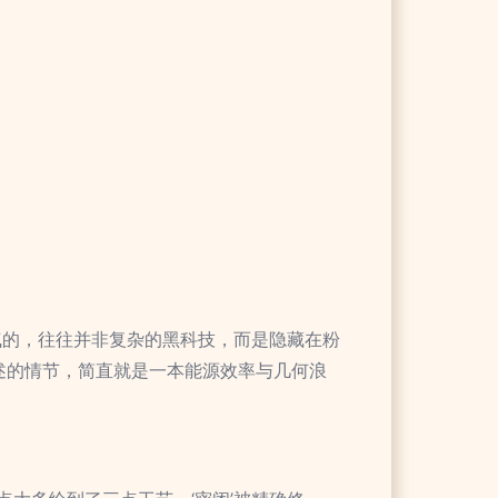
气的，往往并非复杂的黑科技，而是隐藏在粉
讲述的情节，简直就是一本能源效率与几何浪