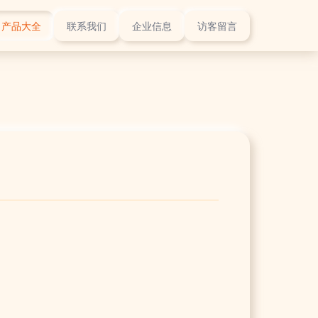
产品大全
联系我们
企业信息
访客留言