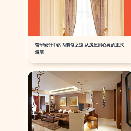
奢华设计中的内装修之道 从房屋到心灵的正式
装潢