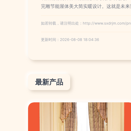
完雕节能屋体美大简实暖设计。这就是未来
如若转载，请注明出处：http://www.sxdrjm.com/prod
更新时间：2026-08-08 18:04:36
最新产品