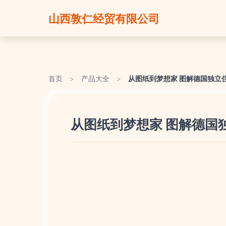
山西敦仁经贸有限公司
首页
>
产品大全
>
从图纸到梦想家 图解德国独立
从图纸到梦想家 图解德国