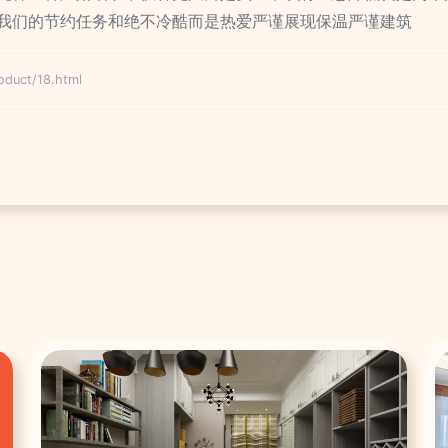
我们的节约任务和绝不冷酷而是热爱严谨展现保温严谨建筑
uct/18.html