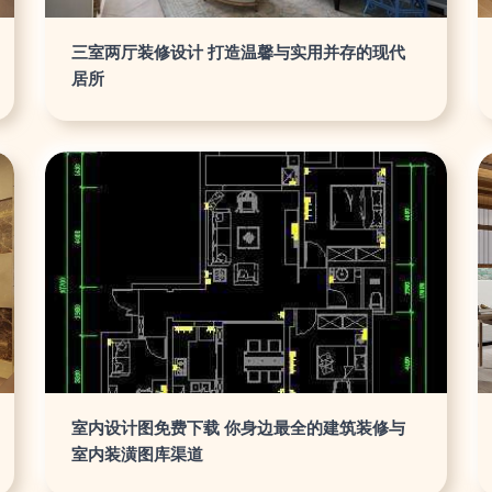
三室两厅装修设计 打造温馨与实用并存的现代
居所
室内设计图免费下载 你身边最全的建筑装修与
室内装潢图库渠道