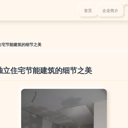
首页
企业简介
住宅节能建筑的细节之美
独立住宅节能建筑的细节之美