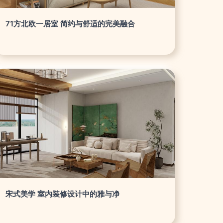
71方北欧一居室 简约与舒适的完美融合
宋式美学 室内装修设计中的雅与净