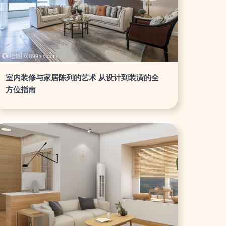
室内装修与家居陈列的艺术 从设计到装潢的全
方位指南